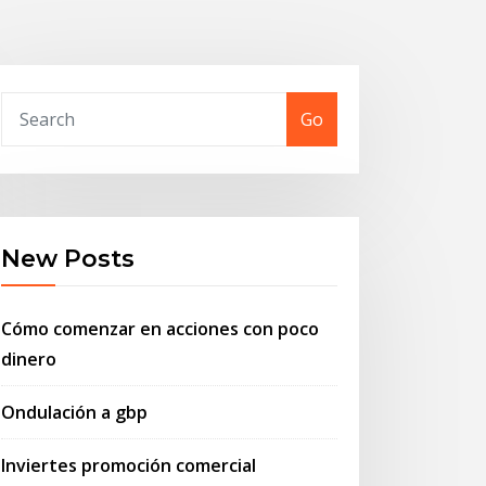
Go
New Posts
Cómo comenzar en acciones con poco
dinero
Ondulación a gbp
Inviertes promoción comercial