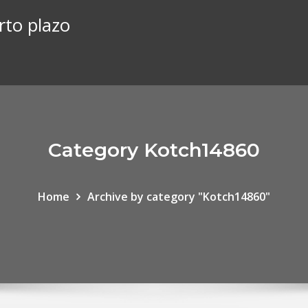
rto plazo
Category Kotch14860
Home
Archive by category "Kotch14860"