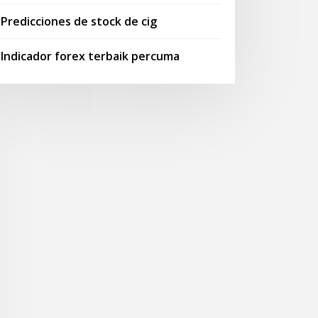
Predicciones de stock de cig
Indicador forex terbaik percuma