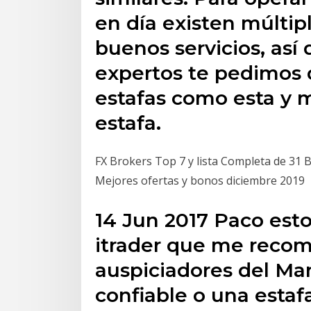
en día existen múltip
buenos servicios, así
expertos te pedimos 
estafas como esta y 
estafa.
FX Brokers Top 7 y lista Completa de 31
Mejores ofertas y bonos diciembre 2019
14 Jun 2017 Paco esto
itrader que me recom
auspiciadores del Man
confiable o una estaf